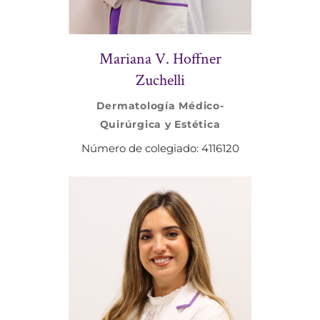
Mariana V. Hoffner
Zuchelli
Dermatología Médico-
Quirúrgica y Estética
Número de colegiado: 4116120