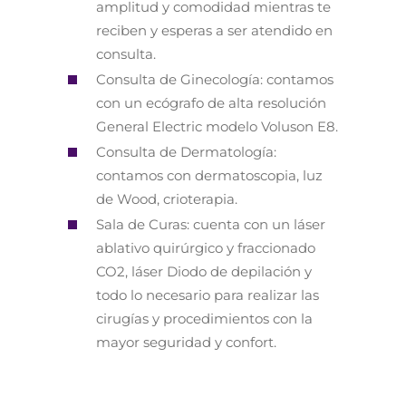
amplitud y comodidad mientras te
reciben y esperas a ser atendido en
consulta.
Consulta de Ginecología: contamos
con un ecógrafo de alta resolución
General Electric modelo Voluson E8.
Consulta de Dermatología:
contamos con dermatoscopia, luz
de Wood, crioterapia.
Sala de Curas: cuenta con un láser
ablativo quirúrgico y fraccionado
CO2, láser Diodo de depilación y
todo lo necesario para realizar las
cirugías y procedimientos con la
mayor seguridad y confort.