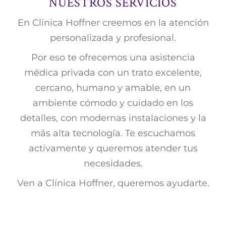
NUESTROS SERVICIOS
En Clínica Hoffner creemos en la atención
personalizada y profesional.
Por eso te ofrecemos una asistencia
médica privada con un trato excelente,
cercano, humano y amable, en un
ambiente cómodo y cuidado en los
detalles, con modernas instalaciones y la
más alta tecnología. Te escuchamos
activamente y queremos atender tus
necesidades.
Ven a Clínica Hoffner, queremos ayudarte.