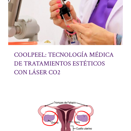
COOLPEEL: TECNOLOGÍA MÉDICA
DE TRATAMIENTOS ESTÉTICOS
CON LÁSER CO2