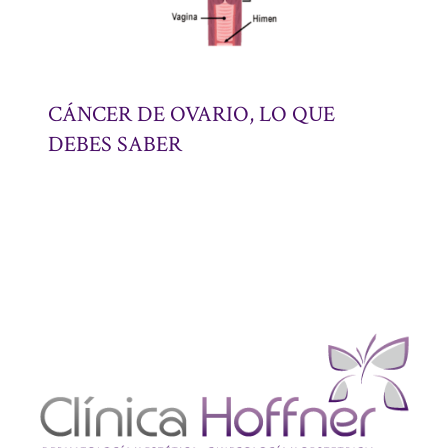
CÁNCER DE OVARIO, LO QUE
DEBES SABER