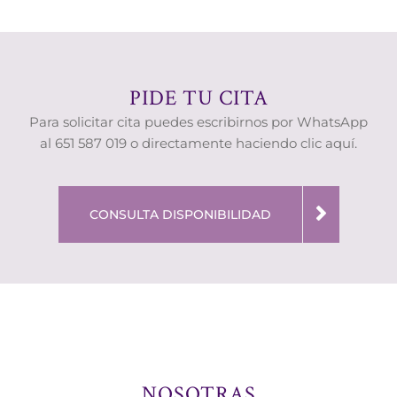
PIDE TU CITA
Para solicitar cita puedes escribirnos por WhatsApp
al 651 587 019 o directamente haciendo clic aquí.
CONSULTA DISPONIBILIDAD
NOSOTRAS