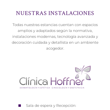
NUESTRAS INSTALACIONES
Todas nuestras estancias cuentan con espacios
amplios y adaptados según la normativa,
instalaciones modernas, tecnología avanzada y
decoración cuidada y detallista en un ambiente
acogedor.
Sala de espera y Recepción: