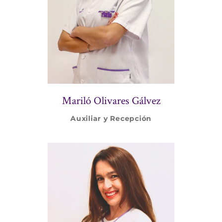
Mariló Olivares Gálvez
Auxiliar y Recepción