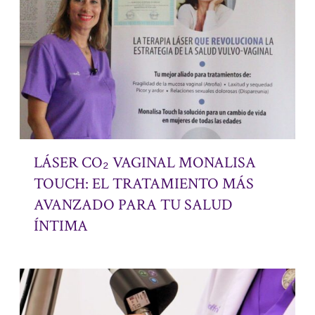
LÁSER CO₂ VAGINAL MONALISA
TOUCH: EL TRATAMIENTO MÁS
AVANZADO PARA TU SALUD
ÍNTIMA