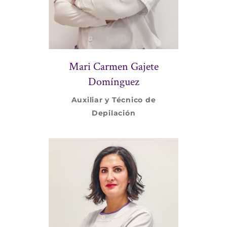
Mari Carmen Gajete
Domínguez
Auxiliar y Técnico de
Depilación