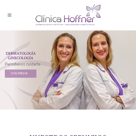
DERMATOLOGÍA
GINECOLOGÍA
Permítenos cuidarte
CITA PREVIA