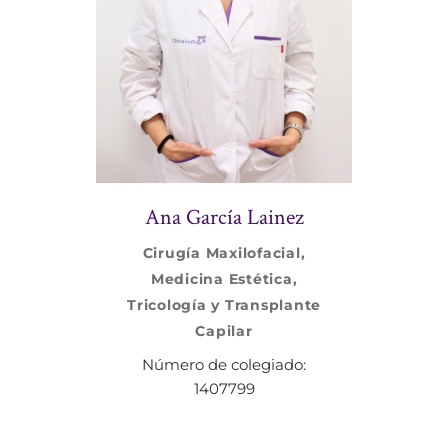
Ana García Lainez
Cirugía Maxilofacial,
Medicina Estética,
Tricología y Transplante
Capilar
Número de colegiado:
1407799