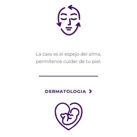
La cara es el espejo del alma,
permítenos cuidar de tu piel.
DERMATOLOGIA