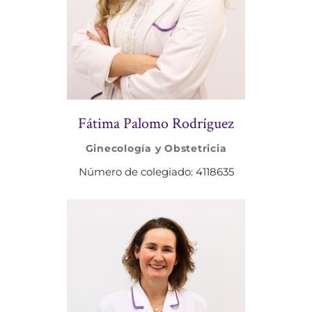
Fátima Palomo Rodríguez
Ginecología y Obstetricia
Número de colegiado: 4118635