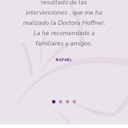
resultado de las
intervenciones , que me ha
realizado la Doctora Hoffner.
La he recomendado a
familiares y amigos.
RAFAEL