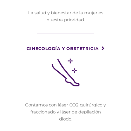
La salud y bienestar de la mujer es
nuestra prioridad.
GINECOLOGÍA Y OBSTETRICIA
Contamos con láser CO2 quirúrgico y
fraccionado y láser de depilación
diodo.