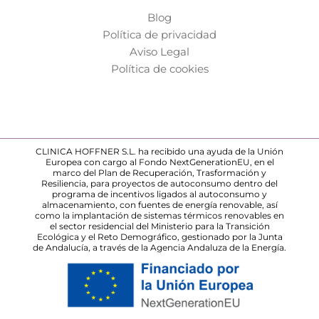
Blog
Política de privacidad
Aviso Legal
Política de cookies
CLINICA HOFFNER S.L. ha recibido una ayuda de la Unión
Europea con cargo al Fondo NextGenerationEU, en el
marco del Plan de Recuperación, Trasformación y
Resiliencia, para proyectos de autoconsumo dentro del
programa de incentivos ligados al autoconsumo y
almacenamiento, con fuentes de energía renovable, así
como la implantación de sistemas térmicos renovables en
el sector residencial del Ministerio para la Transición
Ecológica y el Reto Demográfico, gestionado por la Junta
de Andalucía, a través de la Agencia Andaluza de la Energía.