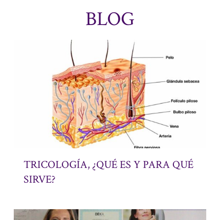
BLOG
TRICOLOGÍA, ¿QUÉ ES Y PARA QUÉ
SIRVE?