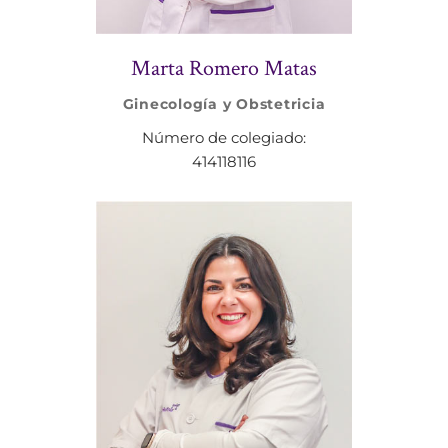
Marta Romero Matas
Ginecología y Obstetricia
Número de colegiado:
414118116