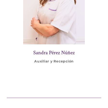
Sandra Pérez Núñez
Auxiliar y Recepción