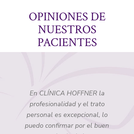
OPINIONES DE
NUESTROS
PACIENTES
En CLÍNICA HOFFNER la
profesionalidad y el trato
personal es excepcional, lo
puedo confirmar por el buen