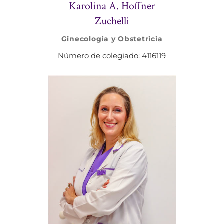
Karolina A. Hoffner
Zuchelli
Ginecología y Obstetricia
Número de colegiado: 4116119