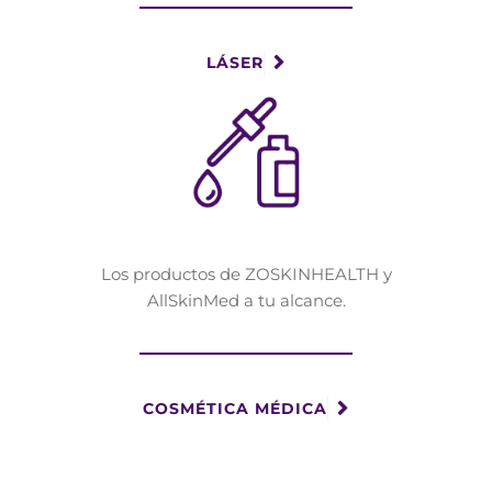
LÁSER
Los productos de ZOSKINHEALTH y
AllSkinMed a tu alcance.
COSMÉTICA MÉDICA