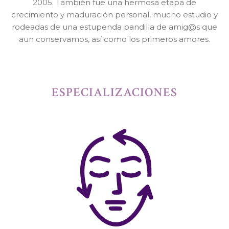
2005. También fue una hermosa etapa de
crecimiento y maduración personal, mucho estudio y
rodeadas de una estupenda pandilla de amig@s que
aun conservamos, así como los primeros amores.
ESPECIALIZACIONES