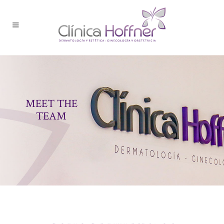
MEET THE
TEAM