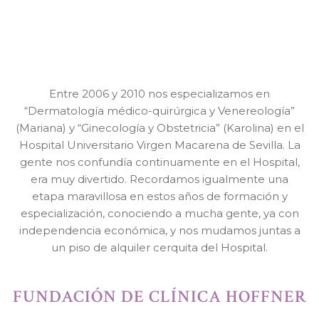
Entre 2006 y 2010 nos especializamos en
“Dermatología médico-quirúrgica y Venereología”
(Mariana) y “Ginecología y Obstetricia” (Karolina) en el
Hospital Universitario Virgen Macarena de Sevilla. La
gente nos confundía continuamente en el Hospital,
era muy divertido. Recordamos igualmente una
etapa maravillosa en estos años de formación y
especialización, conociendo a mucha gente, ya con
independencia económica, y nos mudamos juntas a
un piso de alquiler cerquita del Hospital.
FUNDACIÓN DE CLÍNICA HOFFNER