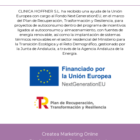
CLINICA HOFFNER S.L. ha recibido una ayuda de la Unión
Europea con cargo al Fondo NextGenerationEU, en el marco
del Plan de Recuperación, Trasformación y Resiliencia, para
proyectos de autoconsumo dentro del programa de incentivos
ligados al autoconsumo y almacenamiento, con fuentes de
energía renovable, así como la implantación de sistemas
térmicos renovables en el sector residencial del Ministerio para
la Transición Ecológica y el Reto Demográfico, gestionado por
la Junta de Andalucía, a través de la Agencia Andaluza de la
Energía.
Createa Marketing Online