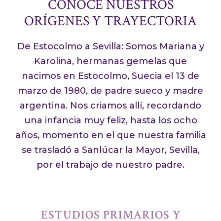
CONOCE NUESTROS
ORÍGENES Y TRAYECTORIA
De Estocolmo a Sevilla: Somos Mariana y
Karolina, hermanas gemelas que
nacimos en Estocolmo, Suecia el 13 de
marzo de 1980, de padre sueco y madre
argentina. Nos criamos allí, recordando
una infancia muy feliz, hasta los ocho
años, momento en el que nuestra familia
se trasladó a Sanlúcar la Mayor, Sevilla,
por el trabajo de nuestro padre.
ESTUDIOS PRIMARIOS Y