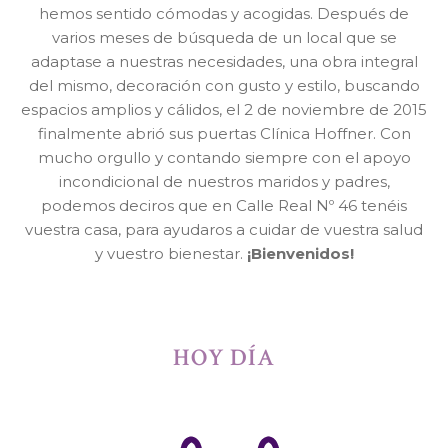
hemos sentido cómodas y acogidas. Después de
varios meses de búsqueda de un local que se
adaptase a nuestras necesidades, una obra integral
del mismo, decoración con gusto y estilo, buscando
espacios amplios y cálidos, el 2 de noviembre de 2015
finalmente abrió sus puertas Clínica Hoffner. Con
mucho orgullo y contando siempre con el apoyo
incondicional de nuestros maridos y padres,
podemos deciros que en Calle Real Nº 46 tenéis
vuestra casa, para ayudaros a cuidar de vuestra salud
y vuestro bienestar.
¡Bienvenidos!
HOY DÍA