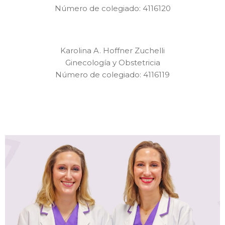
Número de colegiado: 4116120
Karolina A. Hoffner Zuchelli
Ginecología y Obstetricia
Número de colegiado: 4116119