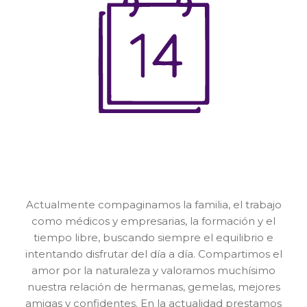
Actualmente compaginamos la familia, el trabajo
como médicos y empresarias, la formación y el
tiempo libre, buscando siempre el equilibrio e
intentando disfrutar del día a día. Compartimos el
amor por la naturaleza y valoramos muchísimo
nuestra relación de hermanas, gemelas, mejores
amigas y confidentes. En la actualidad prestamos