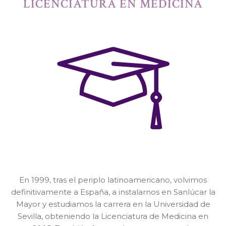
LICENCIATURA EN MEDICINA
En 1999, tras el periplo latinoamericano, volvimos
definitivamente a España, a instalarnos en Sanlúcar la
Mayor y estudiamos la carrera en la Universidad de
Sevilla, obteniendo la Licenciatura de Medicina en