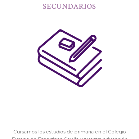
SECUNDARIOS
Cursamos los estudios de primaria en el Colegio