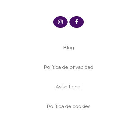
Blog
Política de privacidad
Aviso Legal
Política de cookies