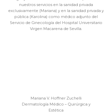
nuestros servicios en la sanidad privada
exclusivamente (Mariana) y en la sanidad privada y
pública (Karolina) como médico adjunto del
Servicio de Ginecología del Hospital Universitario
Virgen Macarena de Sevilla.
Mariana V. Hoffner Zuchelli
Dermatología Médico – Quirúrgica y
Estética