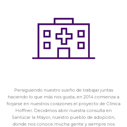
Persiguiendo nuestro sueño de trabajar juntas
haciendo lo que más nos gusta, en 2014 comienza a
forjarse en nuestros corazones el proyecto de Clínica
Hoffner. Decidimos abrir nuestra consulta en
Sanlúcar la Mayor, nuestro pueblo de adopción,
donde nos conoce mucha gente y siempre nos