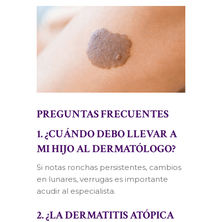
PREGUNTAS FRECUENTES
1. ¿CUÁNDO DEBO LLEVAR A
MI HIJO AL DERMATÓLOGO?
Si notas ronchas persistentes, cambios
en lunares, verrugas es importante
acudir al especialista.
2. ¿LA DERMATITIS ATÓPICA