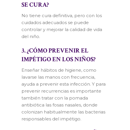
SE CURA?
No tiene cura definitiva, pero con los
cuidados adecuados se puede
controlar y mejorar la calidad de vida
del niño.
3. ¿CÓMO PREVENIR EL
IMPÉTIGO EN LOS NIÑOS?
Enseñar hábitos de higiene, como
lavarse las manos con frecuencia,
ayuda a prevenir esta infección. Y para
prevenir recurrencias es importante
también tratar con la pomada
antibiótica las fosas nasales, donde
colonizan habitualmente las bacterias
responsables del impétigo.