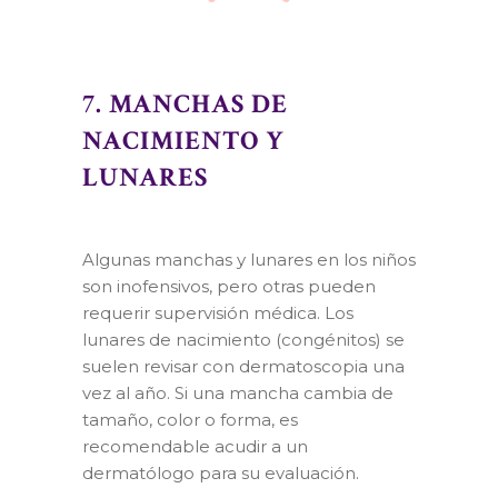
7. MANCHAS DE
NACIMIENTO Y
LUNARES
Algunas manchas y lunares en los niños
son inofensivos, pero otras pueden
requerir supervisión médica. Los
lunares de nacimiento (congénitos) se
suelen revisar con dermatoscopia una
vez al año. Si una mancha cambia de
tamaño, color o forma, es
recomendable acudir a un
dermatólogo para su evaluación.