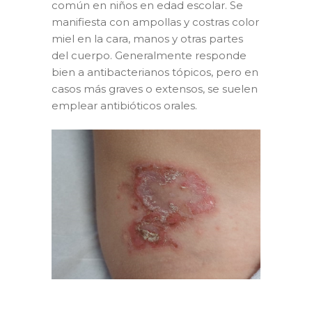
común en niños en edad escolar. Se
manifiesta con ampollas y costras color
miel en la cara, manos y otras partes
del cuerpo. Generalmente responde
bien a antibacterianos tópicos, pero en
casos más graves o extensos, se suelen
emplear antibióticos orales.