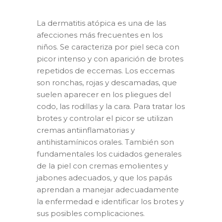
La dermatitis atópica es una de las
afecciones más frecuentes en los
niños. Se caracteriza por piel seca con
picor intenso y con aparición de brotes
repetidos de eccemas. Los eccemas
son ronchas, rojas y descamadas, que
suelen aparecer en los pliegues del
codo, las rodillas y la cara. Para tratar los
brotes y controlar el picor se utilizan
cremas antiinflamatorias y
antihistamínicos orales. También son
fundamentales los cuidados generales
de la piel con cremas emolientes y
jabones adecuados, y que los papás
aprendan a manejar adecuadamente
la enfermedad e identificar los brotes y
sus posibles complicaciones.