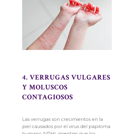
4. VERRUGAS VULGARES
Y MOLUSCOS
CONTAGIOSOS
Las verrugas son crecimientos en la
piel causados por el virus del papiloma
humano (VPH), mientras que los