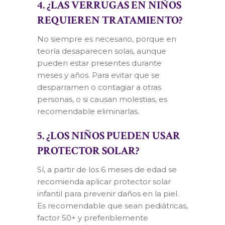
4. ¿LAS VERRUGAS EN NIÑOS
REQUIEREN TRATAMIENTO?
No siempre es necesario, porque en
teoría desaparecen solas, aunque
pueden estar presentes durante
meses y años. Para evitar que se
desparramen o contagiar a otras
personas, o si causan molestias, es
recomendable eliminarlas.
5. ¿LOS NIÑOS PUEDEN USAR
PROTECTOR SOLAR?
Sí, a partir de los 6 meses de edad se
recomienda aplicar protector solar
infantil para prevenir daños en la piel.
Es recomendable que sean pediátricas,
factor 50+ y preferiblemente