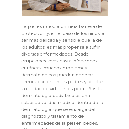
La piel es nuestra primera barrera de
protección y, en el caso de los niños, al
ser más delicada y sensible que la de
los adultos, es más propensa a sufrir
diversas enfermedades. Desde
erupciones leves hasta infecciones
cutáneas, muchos problemas
dermatológicos pueden generar
preocupación en los padres y afectar
la calidad de vida de los pequeños. La
dermatología pediátrica es una
subespecialidad médica, dentro de la
dermatología, que se encarga del
diagnóstico y tratamiento de
enfermedades de la piel en bebés,