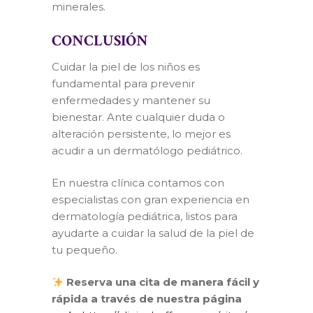
minerales.
CONCLUSIÓN
Cuidar la piel de los niños es
fundamental para prevenir
enfermedades y mantener su
bienestar. Ante cualquier duda o
alteración persistente, lo mejor es
acudir a un dermatólogo pediátrico.
En nuestra clínica contamos con
especialistas con gran experiencia en
dermatología pediátrica, listos para
ayudarte a cuidar la salud de la piel de
tu pequeño.
Reserva una cita de manera fácil y
rápida a través de nuestra página