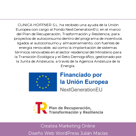
CLINICA HOFFNER S.L. ha recibido una ayuda de la Unión
Europea con cargo al Fondo NextGenerationEU, en el marco
del Plan de Recuperación, Trasformación y Resiliencia, para
proyectos de autoconsumo dentro del programa de incentivos
ligados al autoconsumo y almacenamiento, con fuentes de
energía renovable, así como la implantación de sistemas
térmicos renovables en el sector residencial del Ministerio para
la Transición Ecológica y el Reto Demográfico, gestionado por
la Junta de Andalucía, a través de la Agencia Andaluza de la
Energía.
Createa Marketing Online
Diseño Web WordPress Julián Macías