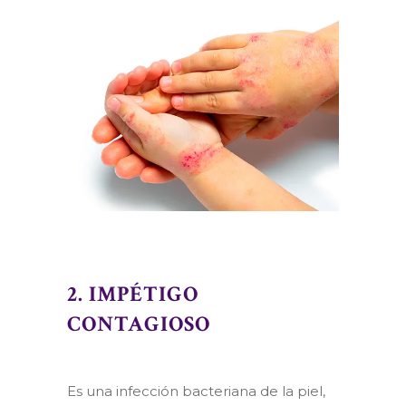
2. IMPÉTIGO
CONTAGIOSO
Es una infección bacteriana de la piel,