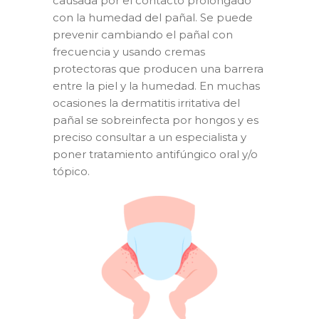
causada por el contacto prolongado
con la humedad del pañal. Se puede
prevenir cambiando el pañal con
frecuencia y usando cremas
protectoras que producen una barrera
entre la piel y la humedad. En muchas
ocasiones la dermatitis irritativa del
pañal se sobreinfecta por hongos y es
preciso consultar a un especialista y
poner tratamiento antifúngico oral y/o
tópico.