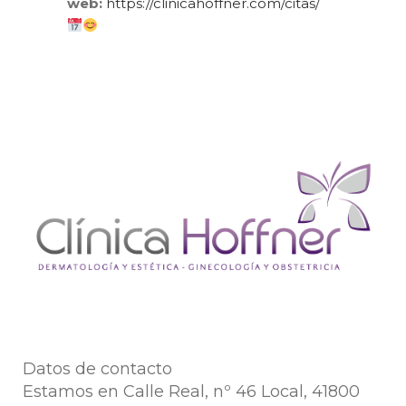
web:
https://clinicahoffner.com/citas/
Datos de contacto
Estamos en Calle Real, nº 46 Local, 41800