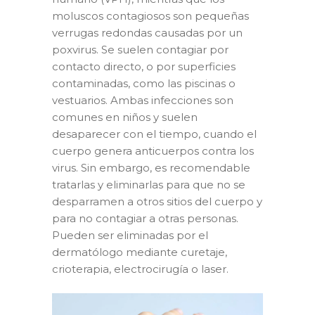
moluscos contagiosos son pequeñas
verrugas redondas causadas por un
poxvirus. Se suelen contagiar por
contacto directo, o por superficies
contaminadas, como las piscinas o
vestuarios. Ambas infecciones son
comunes en niños y suelen
desaparecer con el tiempo, cuando el
cuerpo genera anticuerpos contra los
virus. Sin embargo, es recomendable
tratarlas y eliminarlas para que no se
desparramen a otros sitios del cuerpo y
para no contagiar a otras personas.
Pueden ser eliminadas por el
dermatólogo mediante curetaje,
crioterapia, electrocirugía o laser.