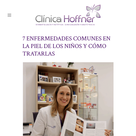
7 ENFERMEDADES COMUNES EN
LA PIEL DE LOS NIÑOS Y CÓMO
TRATARLAS