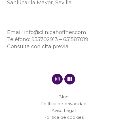
Sanlúcar la Mayor, Sevilla
Email:
info@clinicahoffner.com
Teléfono:
955702913
–
651587019
Consulta con cita previa.
Blog
Política de privacidad
Aviso Legal
Política de cookies