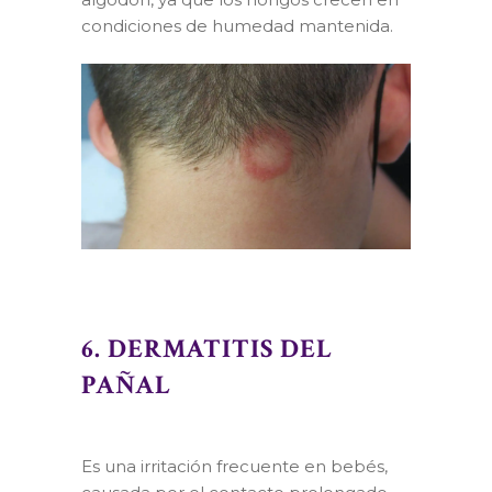
condiciones de humedad mantenida.
6. DERMATITIS DEL
PAÑAL
Es una irritación frecuente en bebés,