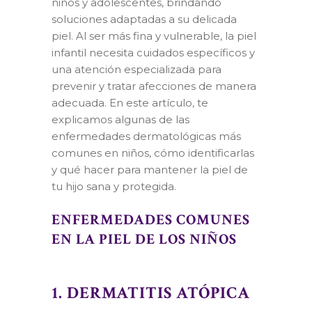
niños y adolescentes, brindando
soluciones adaptadas a su delicada
piel. Al ser más fina y vulnerable, la piel
infantil necesita cuidados específicos y
una atención especializada para
prevenir y tratar afecciones de manera
adecuada. En este artículo, te
explicamos algunas de las
enfermedades dermatológicas más
comunes en niños, cómo identificarlas
y qué hacer para mantener la piel de
tu hijo sana y protegida.
ENFERMEDADES COMUNES
EN LA PIEL DE LOS NIÑOS
1. DERMATITIS ATÓPICA