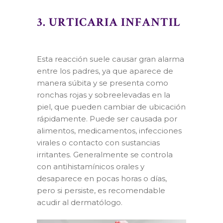
3. URTICARIA INFANTIL
Esta reacción suele causar gran alarma
entre los padres, ya que aparece de
manera súbita y se presenta como
ronchas rojas y sobreelevadas en la
piel, que pueden cambiar de ubicación
rápidamente. Puede ser causada por
alimentos, medicamentos, infecciones
virales o contacto con sustancias
irritantes. Generalmente se controla
con antihistamínicos orales y
desaparece en pocas horas o días,
pero si persiste, es recomendable
acudir al dermatólogo.