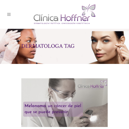
DERMATOLOGA TAG