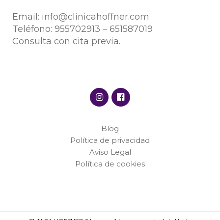
Email:
info@clinicahoffner.com
Teléfono:
955702913
–
651587019
Consulta con cita previa.
Blog
Política de privacidad
Aviso Legal
Política de cookies