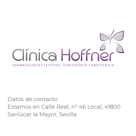
Datos de contacto
Estamos en Calle Real, nº 46 Local, 41800
Sanlúcar la Mayor, Sevilla