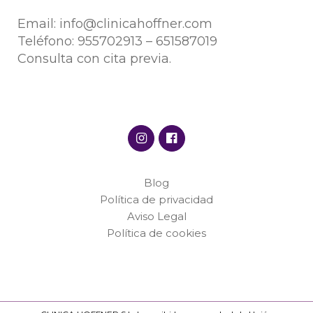
Email:
info@clinicahoffner.com
Teléfono:
955702913
–
651587019
Consulta con cita previa.
Blog
Política de privacidad
Aviso Legal
Política de cookies