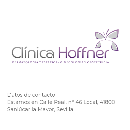
Datos de contacto
Estamos en Calle Real, nº 46 Local, 41800
Sanlúcar la Mayor, Sevilla