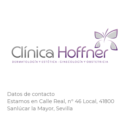
Datos de contacto
Estamos en Calle Real, nº 46 Local, 41800
Sanlúcar la Mayor, Sevilla