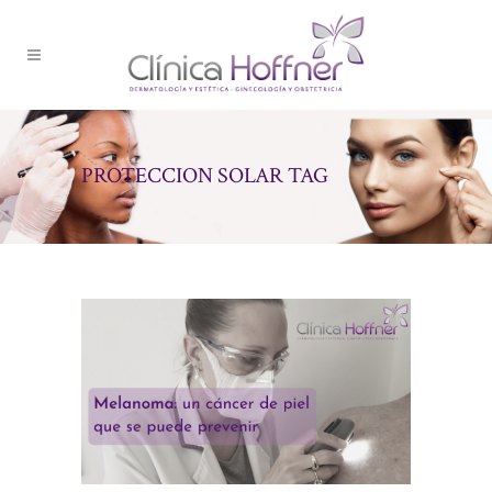
PROTECCION SOLAR TAG