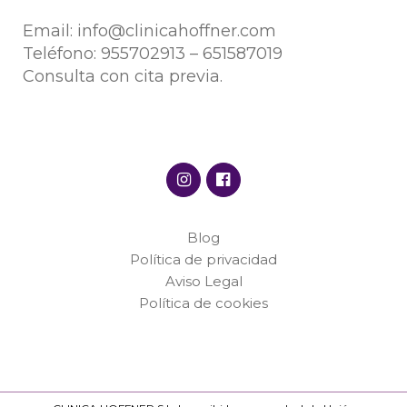
Email:
info@clinicahoffner.com
Teléfono:
955702913
–
651587019
Consulta con cita previa.
Blog
Política de privacidad
Aviso Legal
Política de cookies