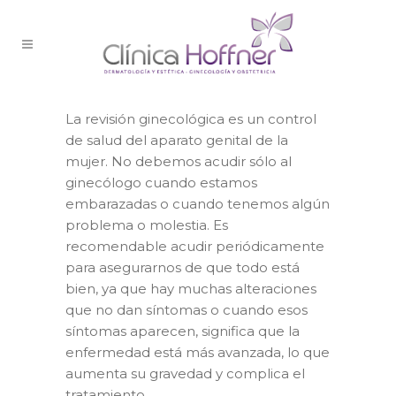
La revisión ginecológica es un control
de salud del aparato genital de la
mujer. No debemos acudir sólo al
ginecólogo cuando estamos
embarazadas o cuando tenemos algún
problema o molestia. Es
recomendable acudir periódicamente
para asegurarnos de que todo está
bien, ya que hay muchas alteraciones
que no dan síntomas o cuando esos
síntomas aparecen, significa que la
enfermedad está más avanzada, lo que
aumenta su gravedad y complica el
tratamiento.