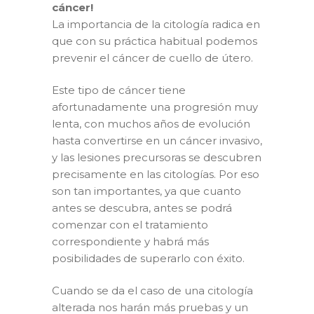
cáncer!
La importancia de la citología radica en
que con su práctica habitual podemos
prevenir el cáncer de cuello de útero.
Este tipo de cáncer tiene
afortunadamente una progresión muy
lenta, con muchos años de evolución
hasta convertirse en un cáncer invasivo,
y las lesiones precursoras se descubren
precisamente en las citologías. Por eso
son tan importantes, ya que cuanto
antes se descubra, antes se podrá
comenzar con el tratamiento
correspondiente y habrá más
posibilidades de superarlo con éxito.
Cuando se da el caso de una citología
alterada nos harán más pruebas y un