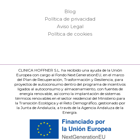
Blog
Política de privacidad
Aviso Legal
Política de cookies
CLINICA HOFFNER S.L. ha recibido una ayuda de la Unión
Europea con cargo al Fondo NextGenerationEU, en el marco
del Plan de Recuperación, Trasformación y Resiliencia, para
proyectos de autoconsumo dentro del programa de incentivos
ligados al autoconsumo y almacenamiento, con fuentes de
energía renovable, así como la implantación de sistemas
térmicos renovables en el sector residencial del Ministerio para
la Transición Ecológica y el Reto Demográfico, gestionado por
la Junta de Andalucía, a través de la Agencia Andaluza de la
Energía.