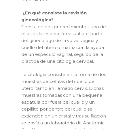
¿En qué consiste la revisión
ginecológica?
Consta de dos procedimientos, uno de
ellos es la inspección visual por parte
del ginecólogo de la vulva, vagina y
cuello del útero o matriz con la ayuda
de un espéculo vaginal, seguido de la
práctica de una citología cervical.
La citología consiste en la toma de dos
muestras de células del cuello del
útero, también llamado cervix. Dichas
muestras tomadas con una pequeña
espátula por fuera del cuello y un
cepillito por dentro del cuello se
extienden en un cristal y tras su fijación
se envía a un laboratorio de Anatomía