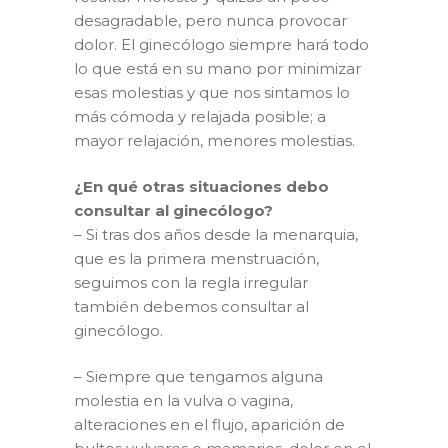
desagradable, pero nunca provocar
dolor. El ginecólogo siempre hará todo
lo que está en su mano por minimizar
esas molestias y que nos sintamos lo
más cómoda y relajada posible; a
mayor relajación, menores molestias.
¿En qué otras situaciones debo
consultar al ginecólogo?
– Si tras dos años desde la menarquia,
que es la primera menstruación,
seguimos con la regla irregular
también debemos consultar al
ginecólogo.
– Siempre que tengamos alguna
molestia en la vulva o vagina,
alteraciones en el flujo, aparición de