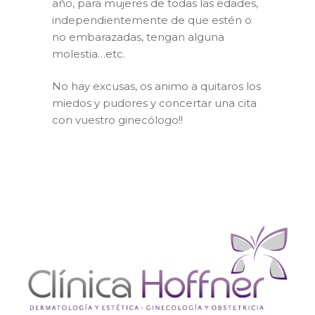
año, para mujeres de todas las edades,
independientemente de que estén o
no embarazadas, tengan alguna
molestia…etc.
No hay excusas, os animo a quitaros los
miedos y pudores y concertar una cita
con vuestro ginecólogo!!