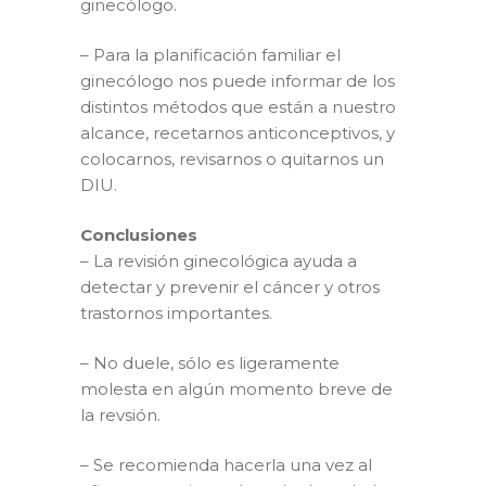
ginecólogo.
– Para la planificación familiar el
ginecólogo nos puede informar de los
distintos métodos que están a nuestro
alcance, recetarnos anticonceptivos, y
colocarnos, revisarnos o quitarnos un
DIU.
Conclusiones
– La revisión ginecológica ayuda a
detectar y prevenir el cáncer y otros
trastornos importantes.
– No duele, sólo es ligeramente
molesta en algún momento breve de
la revsión.
– Se recomienda hacerla una vez al