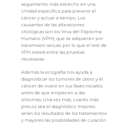
seguimiento más estrecho en una
Unidad específica para prevenir el
cáncer y actuar a tiempo. Los
causantes de las alteraciones
citológicas son los Virus del Papiloma
Humano (VPH), que se adquieren por
transmisión sexual, por lo que el test de
VPH estará entre las pruebas
necesarias.
Además la ecografía nos ayuda a
diagnosticar los tumores de útero y el
cáncer de ovario en sus fases iniciales,
antes de que empiecen a dar
síntomas. Una vez más, cuanto más
precoz sea el diagnóstico mejores
serán los resultados de los tratamientos
y mayores las posibilidades de curación.