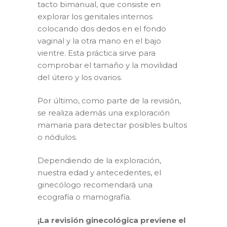
tacto bimanual, que consiste en
explorar los genitales internos
colocando dos dedos en el fondo
vaginal y la otra mano en el bajo
vientre. Esta práctica sirve para
comprobar el tamaño y la movilidad
del útero y los ovarios.
Por último, como parte de la revisión,
se realiza además una exploración
mamaria para detectar posibles bultos
o nódulos.
Dependiendo de la exploración,
nuestra edad y antecedentes, el
ginecólogo recomendará una
ecografía o mamografía.
¡La revisión ginecológica previene el