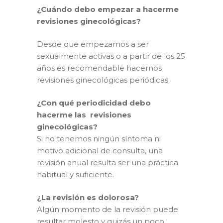
¿Cuándo debo empezar a hacerme
revisiones ginecológicas?
Desde que empezamos a ser
sexualmente activas o a partir de los 25
años es recomendable hacernos
revisiones ginecológicas periódicas.
¿Con qué periodicidad debo
hacerme las revisiones
ginecológicas?
Si no tenemos ningún síntoma ni
motivo adicional de consulta, una
revisión anual resulta ser una práctica
habitual y suficiente.
¿La revisión es dolorosa?
Algún momento de la revisión puede
resultar molesto y quizás un poco