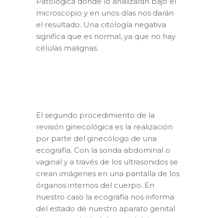
Patológica donde lo analizarán bajo el
microscopio y en unos días nos darán
el resultado. Una citología negativa
significa que es normal, ya que no hay
células malignas.
El segundo procedimiento de la
revisión ginecológica es la realización
por parte del ginecólogo de una
ecografía. Con la sonda abdominal o
vaginal y a través de los ultrasonidos se
crean imágenes en una pantalla de los
órganos internos del cuerpo. En
nuestro caso la ecografía nos informa
del estado de nuestro aparato genital