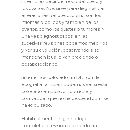
interno, es decir del resto del útero y
los ovarios. Nos sirve para diagnosticar
alteraciones del útero, como son los
miomas o pólipos y también de los
ovarios, como los quistes o tumores. Y
una vez diagnosticados, en las
sucesivas revisiones podemos medirlos
y ver su evolución, observando si se
mantienen igual o van creciendo o
desapareciendo.
Si tenemos colocado un DIU con la
ecografía también podemos ver si está
colocado en posición correcta y
comprobar que no ha descendido ni se
ha expulsado.
Habitualmente, el ginecologo
completa la revisión realizando un