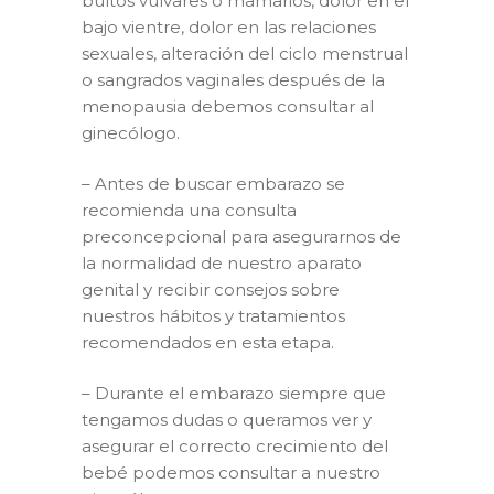
bultos vulvares o mamarios, dolor en el
bajo vientre, dolor en las relaciones
sexuales, alteración del ciclo menstrual
o sangrados vaginales después de la
menopausia debemos consultar al
ginecólogo.
– Antes de buscar embarazo se
recomienda una consulta
preconcepcional para asegurarnos de
la normalidad de nuestro aparato
genital y recibir consejos sobre
nuestros hábitos y tratamientos
recomendados en esta etapa.
– Durante el embarazo siempre que
tengamos dudas o queramos ver y
asegurar el correcto crecimiento del
bebé podemos consultar a nuestro