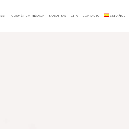
ÁSER
COSMÉTICA MÉDICA
NOSOTRAS
CITA
CONTACTO
ESPAÑOL