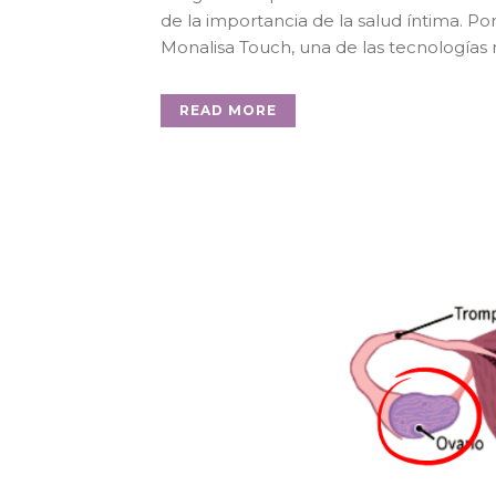
de la importancia de la salud íntima. P
Monalisa Touch, una de las tecnologías 
READ MORE