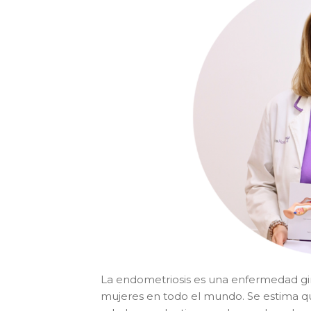
La endometriosis es una enfermedad gin
mujeres en todo el mundo. Se estima qu