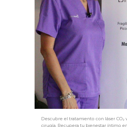
Descubre el tratamiento con láser CO₂ va
cirugía. Recupera tu bienestar íntimo 