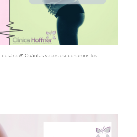
a cesárea!!" Cuántas veces escuchamos los