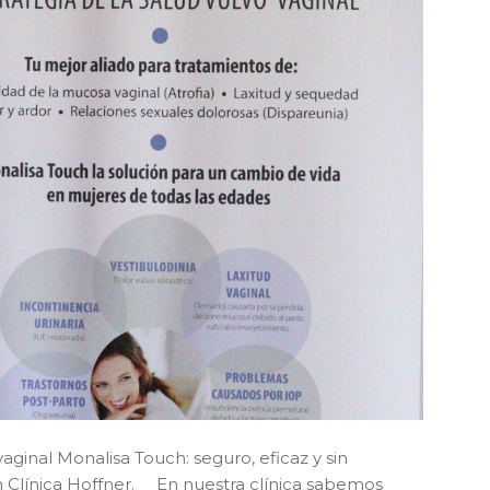
ginal Monalisa Touch: seguro, eficaz y sin
en Clínica Hoffner. En nuestra clínica sabemos