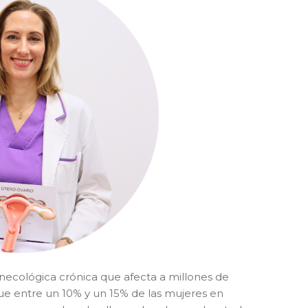
ecológica crónica que afecta a millones de
e entre un 10% y un 15% de las mujeres en