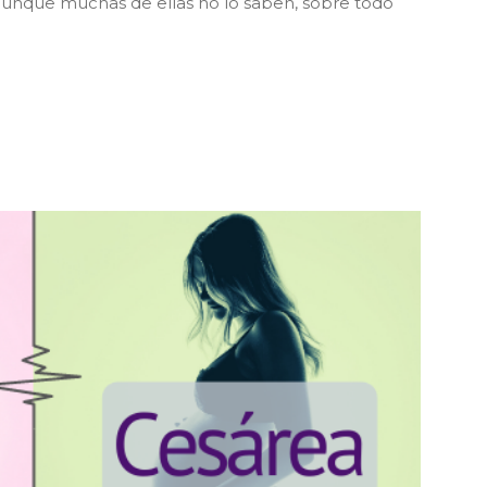
unque muchas de ellas no lo saben, sobre todo