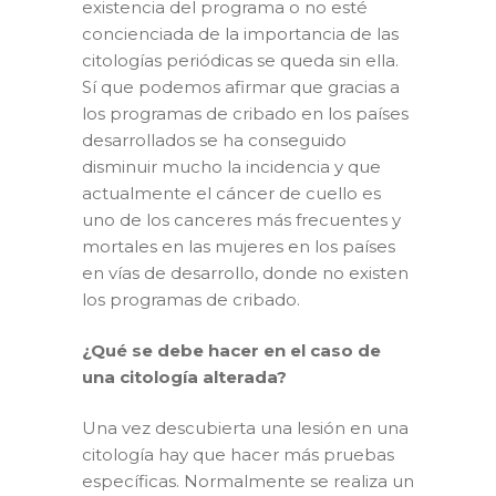
existencia del programa o no esté
concienciada de la importancia de las
citologías periódicas se queda sin ella.
Sí que podemos afirmar que gracias a
los programas de cribado en los países
desarrollados se ha conseguido
disminuir mucho la incidencia y que
actualmente el cáncer de cuello es
uno de los canceres más frecuentes y
mortales en las mujeres en los países
en vías de desarrollo, donde no existen
los programas de cribado.
¿Qué se debe hacer en el caso de
una citología alterada?
Una vez descubierta una lesión en una
citología hay que hacer más pruebas
específicas. Normalmente se realiza un