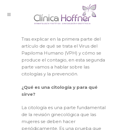
Tras explicar en la primera parte del
artículo de qué se trata el Virus del
Papiloma Humano (VPH) y cómo se
produce el contagio, en esta segunda
parte vamos a hablar sobre las
citologías y la prevención.
¿Qué es una citología y para qué
sirve?
La citología es una parte fundamental
de la revisión ginecológica que las
mujeres se deben hacer
periódicamente. Es una prueba que