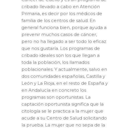
cribado llevado a cabo en Atención
Primaria, es decir por los médicos de
familia de los centros de salud. En
general funciona bien, porque ayuda a
prevenir muchos casos de cáncer,
pero no ha llegado a ser todo lo eficaz
que nos gustaría. Los programas de
cribado ideales son los que llegan a
toda la población, los llamados
poblacionales. Y actualmente, salvo en
dos comunidades españolas, Castilla y
León y La Rioja, en el resto de España y
en Andalucía en concreto los
programas son oportunistas. La
captación oportunista significa que la
citología se le practica a la mujer que
acude a su Centro de Salud solicitando
la prueba. La mujer que no sepa de la