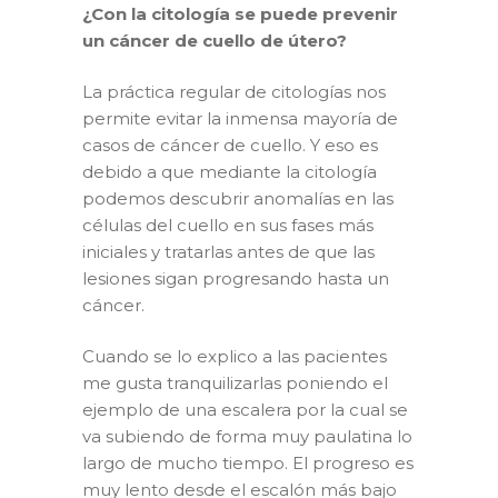
¿Con la citología se puede prevenir
un cáncer de cuello de útero?
La práctica regular de citologías nos
permite evitar la inmensa mayoría de
casos de cáncer de cuello. Y eso es
debido a que mediante la citología
podemos descubrir anomalías en las
células del cuello en sus fases más
iniciales y tratarlas antes de que las
lesiones sigan progresando hasta un
cáncer.
Cuando se lo explico a las pacientes
me gusta tranquilizarlas poniendo el
ejemplo de una escalera por la cual se
va subiendo de forma muy paulatina lo
largo de mucho tiempo. El progreso es
muy lento desde el escalón más bajo