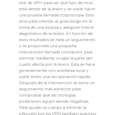
test de VPH para ver qué tipo de virus
está detrás de la lesión y se suele hacer
una prueba llamada colposcopia. Esta
sirve para orientar al ginecólogo en la
toma de una biopsia y asegurar más el
diagnóstico de la lesión. En función de
esos resultados se hará un seguimiento
o se propondrá una pequeña
intervención llamada conización, para
eliminar mediante cirugía la parte del
cuello afecta por la lesión. Esta se hace
generalmente con anestesia local y
suele tener una recuperación rápida.
Después de la intervención se tiene un
seguimiento más estrecho para
comprobar que las citologías
posteriores siguen siendo negativas.
Para ayudar al cuerpo a eliminar la
infección por los VPH también solemos