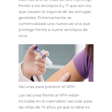
frente a los serotipos 6 y 11 que son los
que causan la mayoría de las verrugas
genitales. Próximamente se
comercializará una nueva vacuna que
protege frente a nueve serotipos de
virus.
Vacunas para prevenir el VPH
Las vacunas frente al VPH están
incluidas en el calendario vacunal, para
las niñas de 14 años, ya que lo ideal es