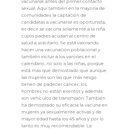
vacunarse antes del primer contacto
sexual. Aquí también en la mayoría de
comunidades la captación de
candidatas a vacunarse es oportunista,
es decir se vacuna solamente a la niña
cuyos padres acudan al centro de
salud a solicitarlo. Se está valorando
hacer una vacunación poblacional y
también incluir a los varones en el
calendario, no solo a las niñas, porque
está más que demostrado que aunque
las mujeres son las que más riesgo
tienen de padecer cáncer, los
hombres no están exentos y además
son vehículos de transmisión. También
ha demostrado su eficacia la vacuna en
mujeres ya sexualmente activas y de
mayor edad hasta los 45 años y por lo
tanto es muy recomendable. La