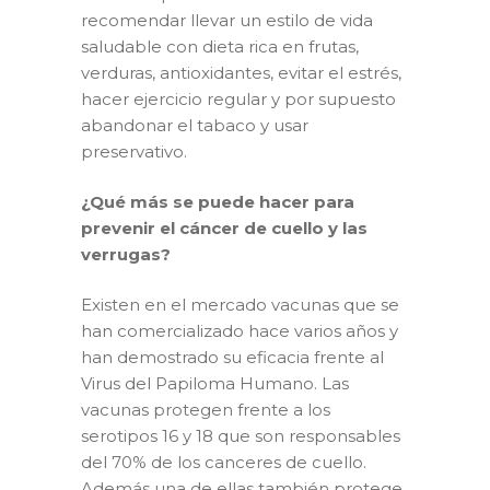
recomendar llevar un estilo de vida
saludable con dieta rica en frutas,
verduras, antioxidantes, evitar el estrés,
hacer ejercicio regular y por supuesto
abandonar el tabaco y usar
preservativo.
¿Qué más se puede hacer para
prevenir el cáncer de cuello y las
verrugas?
Existen en el mercado vacunas que se
han comercializado hace varios años y
han demostrado su eficacia frente al
Virus del Papiloma Humano. Las
vacunas protegen frente a los
serotipos 16 y 18 que son responsables
del 70% de los canceres de cuello.
Además una de ellas también protege