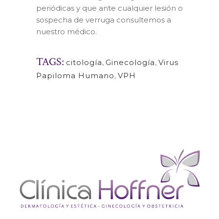
periódicas y que ante cualquier lesión o
sospecha de verruga consultemos a
nuestro médico.
TAGS:
citología
,
Ginecología
,
Virus
Papiloma Humano
,
VPH