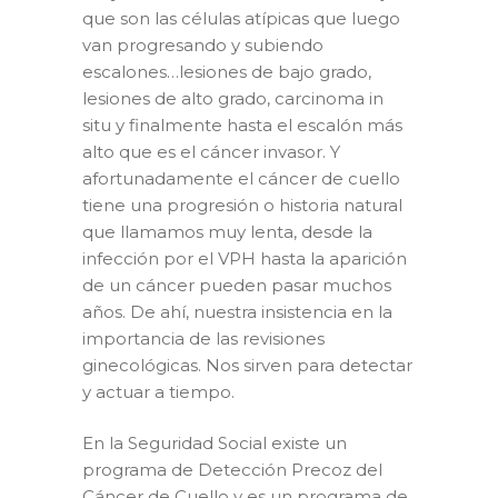
que son las células atípicas que luego
van progresando y subiendo
escalones…lesiones de bajo grado,
lesiones de alto grado, carcinoma in
situ y finalmente hasta el escalón más
alto que es el cáncer invasor. Y
afortunadamente el cáncer de cuello
tiene una progresión o historia natural
que llamamos muy lenta, desde la
infección por el VPH hasta la aparición
de un cáncer pueden pasar muchos
años. De ahí, nuestra insistencia en la
importancia de las revisiones
ginecológicas. Nos sirven para detectar
y actuar a tiempo.
En la Seguridad Social existe un
programa de Detección Precoz del
Cáncer de Cuello y es un programa de