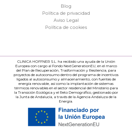
Blog
Política de privacidad
Aviso Legal
Política de cookies
CLINICA HOFFNER S.L. ha recibido una ayuda de la Unión
Europea con cargo al Fondo NextGenerationEU, en el marco
del Plan de Recuperación, Trasformación y Resiliencia, para
proyectos de autoconsumo dentro del programa de incentivos
ligados al autoconsumo y almacenamiento, con fuentes de
energía renovable, así como la implantación de sistemas
térmicos renovables en el sector residencial del Ministerio para
la Transición Ecológica y el Reto Demográfico, gestionado por
la Junta de Andalucía, a través de la Agencia Andaluza de la
Energía.