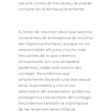
vacuna consta de tres dosis y se puede
comprar en la farmacia libremente.
A modo de resumen decir que seamos
conscientes de la existencia de los Virus
del Papiloma Humano, aunque no los
veamos están ahí y son mucho más
frecuentes de lo que creemos.
Actualmente son una verdadera
epidemia y nadie está exento del
contagio. Recordemos que
simplemente llevando una vida sexual
sana, responsable y con el uso
sistemático del preservativo podemos
protegernos casi siempre del contagio.
Recordemos también la importancia
de las revisiones ginecológicas