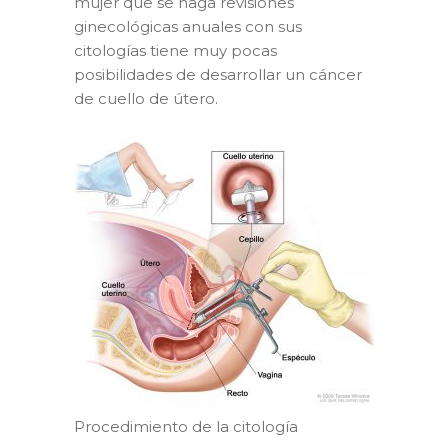
mujer que se haga revisiones
ginecológicas anuales con sus
citologías tiene muy pocas
posibilidades de desarrollar un cáncer
de cuello de útero.
Procedimiento de la citología