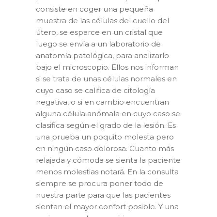
consiste en coger una pequeña
muestra de las células del cuello del
útero, se esparce en un cristal que
luego se envía a un laboratorio de
anatomía patológica, para analizarlo
bajo el microscopio. Ellos nos informan
si se trata de unas células normales en
cuyo caso se califica de citología
negativa, o si en cambio encuentran
alguna célula anómala en cuyo caso se
clasifica según el grado de la lesión. Es
una prueba un poquito molesta pero
en ningún caso dolorosa. Cuanto más
relajada y cómoda se sienta la paciente
menos molestias notará. En la consulta
siempre se procura poner todo de
nuestra parte para que las pacientes
sientan el mayor confort posible. Y una