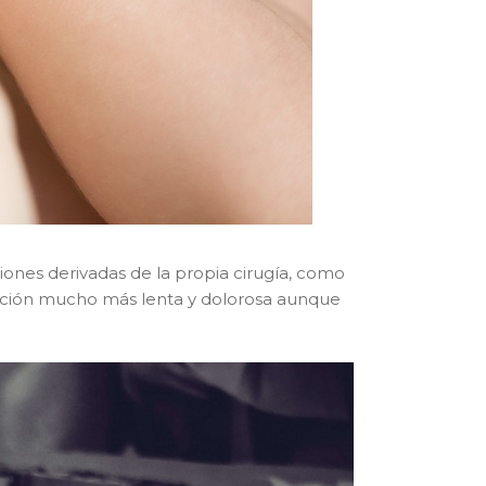
ones derivadas de la propia cirugía, como
eración mucho más lenta y dolorosa aunque