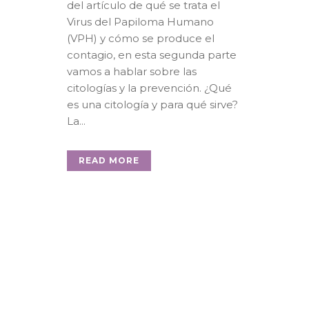
del artículo de qué se trata el
Virus del Papiloma Humano
(VPH) y cómo se produce el
contagio, en esta segunda parte
vamos a hablar sobre las
citologías y la prevención. ¿Qué
es una citología y para qué sirve?
La...
READ MORE