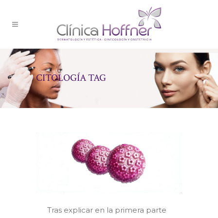
CITOLOGÍA TAG
Tras explicar en la primera parte