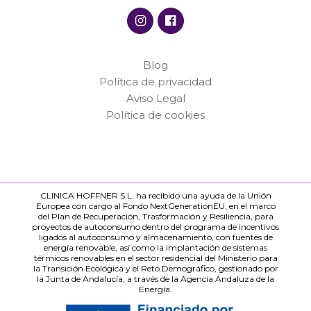
Blog
Política de privacidad
Aviso Legal
Política de cookies
CLINICA HOFFNER S.L. ha recibido una ayuda de la Unión
Europea con cargo al Fondo NextGenerationEU, en el marco
del Plan de Recuperación, Trasformación y Resiliencia, para
proyectos de autoconsumo dentro del programa de incentivos
ligados al autoconsumo y almacenamiento, con fuentes de
energía renovable, así como la implantación de sistemas
térmicos renovables en el sector residencial del Ministerio para
la Transición Ecológica y el Reto Demográfico, gestionado por
la Junta de Andalucía, a través de la Agencia Andaluza de la
Energía.