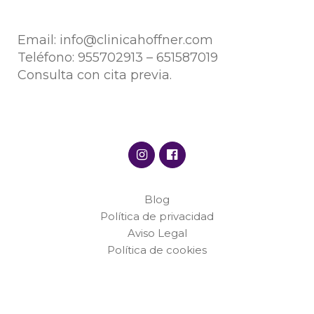
Email:
info@clinicahoffner.com
Teléfono:
955702913
–
651587019
Consulta con cita previa.
Blog
Política de privacidad
Aviso Legal
Política de cookies