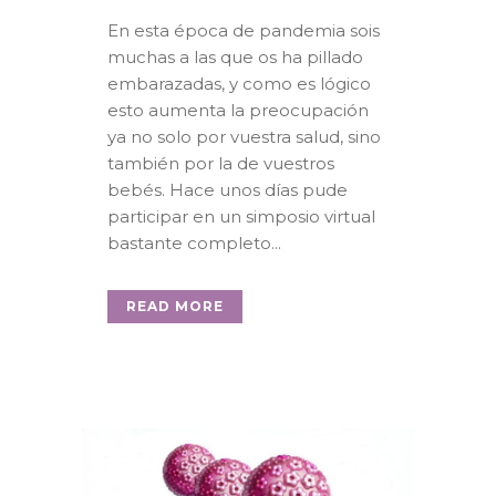
En esta época de pandemia sois
muchas a las que os ha pillado
embarazadas, y como es lógico
esto aumenta la preocupación
ya no solo por vuestra salud, sino
también por la de vuestros
bebés. Hace unos días pude
participar en un simposio virtual
bastante completo...
READ MORE