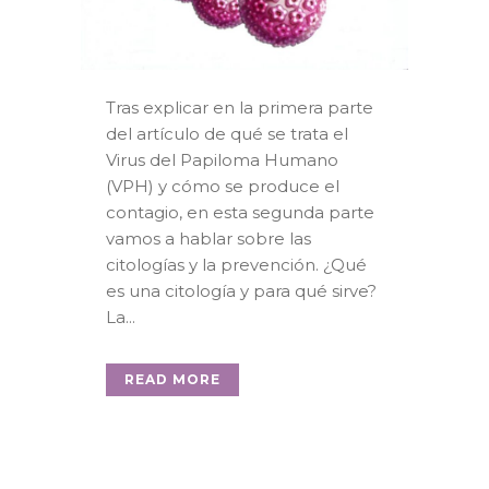
Tras explicar en la primera parte
del artículo de qué se trata el
Virus del Papiloma Humano
(VPH) y cómo se produce el
contagio, en esta segunda parte
vamos a hablar sobre las
citologías y la prevención. ¿Qué
es una citología y para qué sirve?
La...
READ MORE