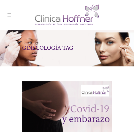
GINECOLOGÍA TAG