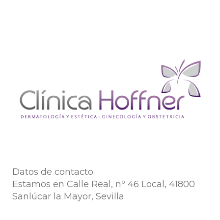
Datos de contacto
Estamos en Calle Real, nº 46 Local, 41800
Sanlúcar la Mayor, Sevilla